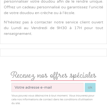
personnaliser votre doudou afin de le rendre unique.
Offrez un cadeau personnalisé ou garantissez l'unicité
de votre doudou en crèche ou à l'école.
N'hésitez pas à contacter notre service client ouvert
du Lundi au Vendredi de 9H30 à 17H pour tout
renseignement.
Recevez nos offres spéciales
ok
Vous pouvez vous désinscrire à tout moment. Vous trouverez pour
cela nos informations de contact dans les conditions d'utilisation
du site.