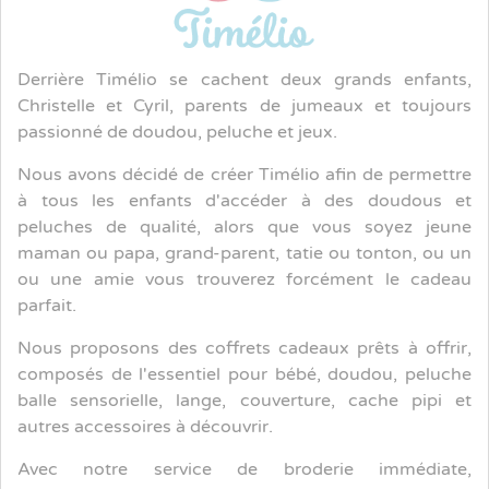
Derrière Timélio se cachent deux grands enfants,
Christelle et Cyril, parents de jumeaux et toujours
passionné de doudou, peluche et jeux.
Nous avons décidé de créer Timélio afin de permettre
à tous les enfants d'accéder à des doudous et
peluches de qualité, alors que vous soyez jeune
maman ou papa, grand-parent, tatie ou tonton, ou un
ou une amie vous trouverez forcément le cadeau
parfait.
Nous proposons des coffrets cadeaux prêts à offrir,
composés de l'essentiel pour bébé, doudou, peluche
balle sensorielle, lange, couverture, cache pipi et
autres accessoires à découvrir.
Avec notre service de broderie immédiate,